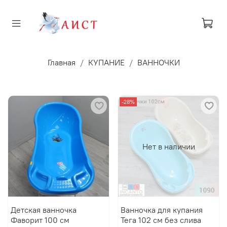
Главная
КУПАНИЕ
ВАННОЧКИ
-28%
Нет в наличии
Детская ванночка
Ванночка для купания
Фаворит 100 см
Тега 102 см без слива