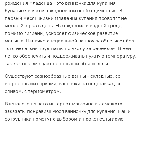
рождения младенца - это ванночка для купания.
Купание является ежедневной необходимостью. В
первый месяц жизни младенца купания проводят не
менее 2-х раз в день. Нахождение в водной среде,
помимо гигиены, ускоряет физическое развитие
малыша. Наличие специальной ванночки облегчает без
того нелегкий труд мамы по уходу за ребенком. В ней
легко обеспечить и поддерживать нужную температуру,
так как она вмещает небольшой объем воды.
Существуют разнообразные ванны - складные, со
встроенными горками, ванночки на подставках, со
сливом, с термометром.
В каталоге нашего интернет-магазина вы сможете
заказать, понравившуюся ванночку для купания. Наши
сотрудники помогут с выбором и проконсультируют.