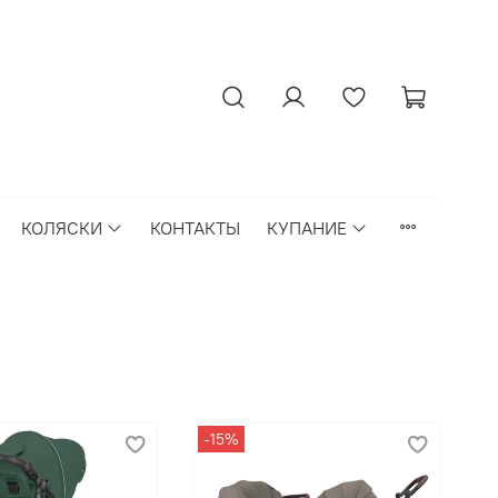
КОЛЯСКИ
КОНТАКТЫ
КУПАНИЕ
-15%