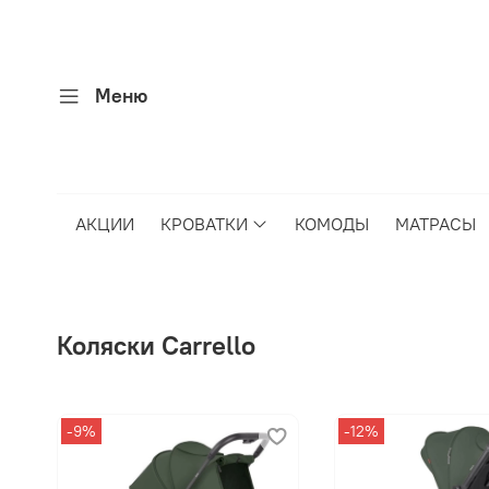
Меню
АКЦИИ
КРОВАТКИ
КОМОДЫ
МАТРАСЫ
Коляски Carrello
-9%
-12%