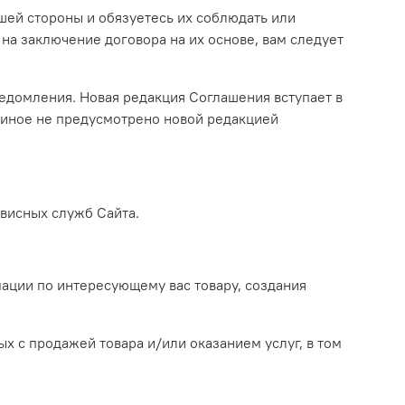
шей стороны и обязуетесь их соблюдать или
на заключение договора на их основе, вам следует
ведомления. Новая редакция Соглашения вступает в
 иное не предусмотрено новой редакцией
рвисных служб Сайта.
ации по интересующему вас товару, создания
х с продажей товара и/или оказанием услуг, в том