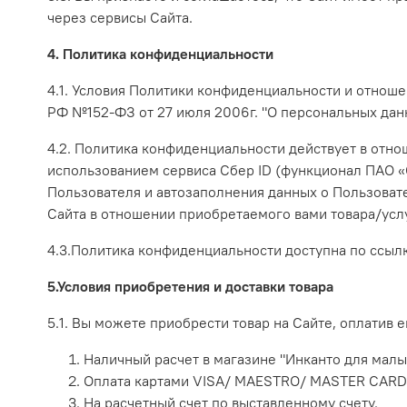
через сервисы Сайта.
4. Политика конфиденциальности
4.1. Условия Политики конфиденциальности и отнош
РФ №152-ФЗ от 27 июля 2006г. "О персональных дан
4.2. Политика конфиденциальности действует в отнош
использованием сервиса Сбер ID (функционал ПАО «
Пользователя и автозаполнения данных о Пользоват
Сайта в отношении приобретаемого вами товара/услу
4.3.Политика конфиденциальности доступна по ссыл
5.Условия приобретения и доставки товара
5.1. Вы можете приобрести товар на Сайте, оплатив
Наличный расчет в магазине "Инканто для малыш
Оплата картами VISA/ MAESTRO/ MASTER CARD
На расчетный счет по выставленному счету.