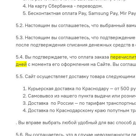
На карту Сбербанка - переводом.
Бесконтактная оплата Pay, Samsung Pay, Mir Pay
5.2. Настоящим вы соглашаетесь, что выбранный ва
5.3. Настоящим вы соглашаетесь, что подтверждение
после подтверждения списания денежных средств в с
5.4. Вы подтверждаете, что оплата заказа
перечислит
дней
с момента его оформления на Сайте. Вы соглаша
5.5. Сайт осуществляет доставку товара следующими
Курьерская доставка по Краснодару — от 500 р
Самовывоз из нашего пункта выдачи или рознич
Доставка по России — по тарифам транспортны
Доставка по Краснодарскому краю попутным тра
. Вы вправе выбрать любой удобный для вас способ д
5.6. Вы соглашаетесь, что в случае невозможности п