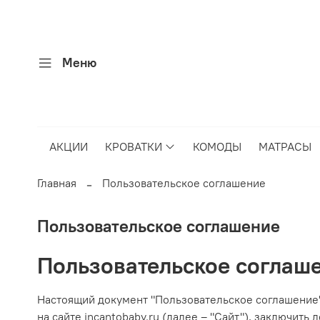
Меню
АКЦИИ
КРОВАТКИ
КОМОДЫ
МАТРАСЫ
Главная
Пользовательское соглашение
Пользовательское соглашение
Пользовательское соглаш
Настоящий документ "Пользовательское соглашение
на сайте incantobaby.ru (далее – "Сайт"), заключит