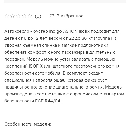
В избранное
(0)
Автокресло - бустер Indigo ASTON Isofix подходит для
детей от 6 до 12 лет, весом от 22 до 36 кг (группа III).
Удобная съемная спинка и мягкие подлокотники
обеспечат комфорт юного пассажира в длительных
поездках. Модель можно устанавливать с помощью
креплений ISOFIX или штатного трехточечного ремня
безопасности автомобиля. В комплект входит
специальная направляющая, которая фиксирует
правильное положение диагонального ремня. Модель
произведена в соответствии с европейским стандартом
безопасности ECE R44/04.
Особенности модели: