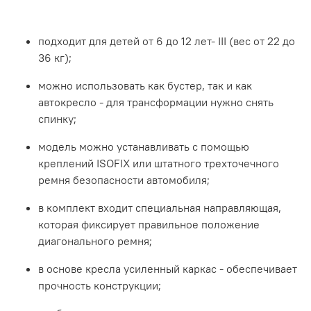
подходит для детей от 6 до 12 лет- III (вес от 22 до
36 кг);
можно использовать как бустер, так и как
автокресло - для трансформации нужно снять
спинку;
модель можно устанавливать с помощью
креплений ISOFIX или штатного трехточечного
ремня безопасности автомобиля;
в комплект входит специальная направляющая,
которая фиксирует правильное положение
диагонального ремня;
в основе кресла усиленный каркас - обеспечивает
прочность конструкции;