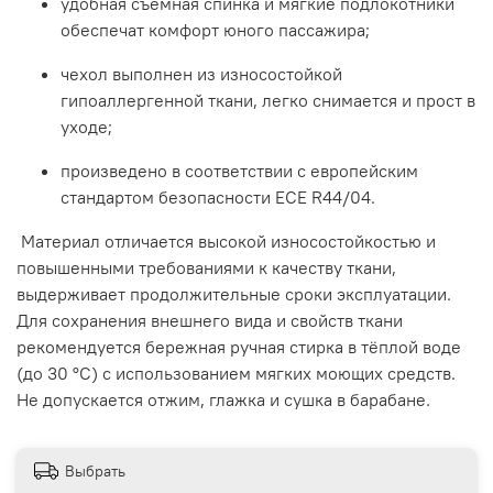
удобная съемная спинка и мягкие подлокотники
обеспечат комфорт юного пассажира;
чехол выполнен из износостойкой
гипоаллергенной ткани, легко снимается и прост в
уходе;
произведено в соответствии с европейским
стандартом безопасности ECE R44/04.
Материал отличается высокой износостойкостью и
повышенными требованиями к качеству ткани,
выдерживает продолжительные сроки эксплуатации.
Для сохранения внешнего вида и свойств ткани
рекомендуется бережная ручная стирка в тёплой воде
(до 30 °C) с использованием мягких моющих средств.
Не допускается отжим, глажка и сушка в барабане.
Выбрать