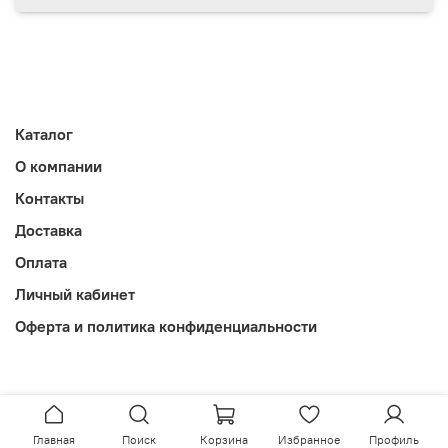
Каталог
О компании
Контакты
Доставка
Оплата
Личный кабинет
Оферта и политика конфиденциальности
Главная
Поиск
Корзина
Избранное
Профиль