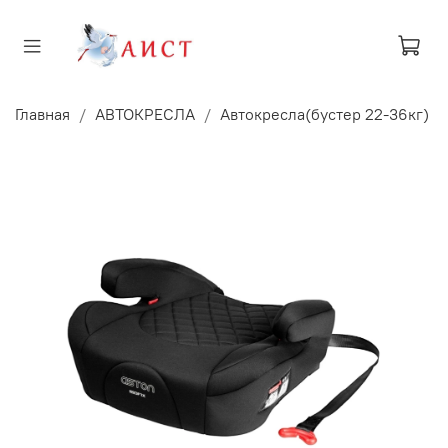
Главная
АВТОКРЕСЛА
Автокресла(бустер 22-36кг)