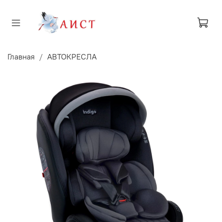
Главная
АВТОКРЕСЛА