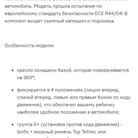
автомобиль. Модель прошла испытания по
европейскому стандарту безопасности ECE R44/04! В
комплект входят съемный капюшон и подножка.
Особенности модели:
кресло оснащено базой, которая поворачивается
на 360°;
фиксируется в 4 положениях (лицом вперед,
спиной вперед, левым или правым боком по ходу
движения), что обеспечит вашему ребенку
наиболее удобное положение в автомобиле;
группа 0+ (установка против хода движения) -
Isofix + якорный ремень Top Tether, или