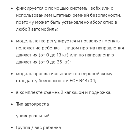
фиксируется с помощью системы Isofix или с
использованием штатных ремней безопасности,
поэтому может быть установлено абсолютно в
любой автомобиль;
модель легко регулируется и позволяет менять
положение ребенка — лицом против направления
движения (от 0 до 13 кг) или по направлению
движения (от 9 до 36 кг);
модель прошла испытания по европейскому
стандарту безопасности ECE R44/04;
в комплекте съемный капюшон и подножка.
Тип автокресла
универсальный
Группа / вес ребенка