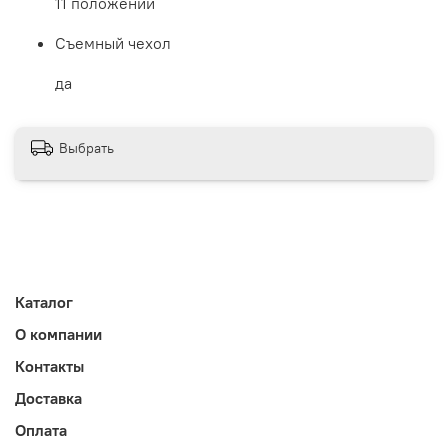
11 положений
Съемный чехол
да
Выбрать
Каталог
О компании
Контакты
Доставка
Оплата