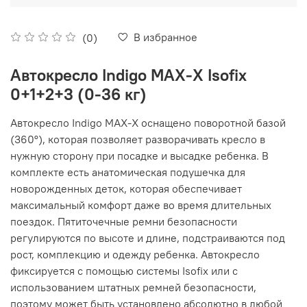
В избранное
(0)
Автокресло Indigo MAX-X Isofix
0+1+2+3 (0-36 кг)
Автокресло Indigo MAX-X оснащено поворотной базой
(360°), которая позволяет разворачивать кресло в
нужную сторону при посадке и высадке ребенка. В
комплекте есть анатомическая подушечка для
новорожденных деток, которая обеспечивает
максимальный комфорт даже во время длительных
поездок. Пятиточечные ремни безопасности
регулируются по высоте и длине, подстраиваются под
рост, комплекцию и одежду ребенка. Автокресло
фиксируется с помощью системы Isofix или с
использованием штатных ремней безопасности,
поэтому может быть установлено абсолютно в любой