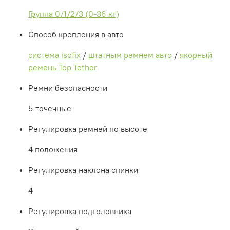
Группа 0/1/2/3 (0-36 кг)
Способ крепления в авто
система isofix
/
штатным ремнем авто
/
якорный
ремень Top Tether
Ремни безопасности
5-точечные
Регулировка ремней по высоте
4 положения
Регулировка наклона спинки
4
Регулировка подголовника