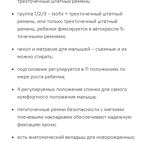
трехточечный штатный ремень;
группа 1/2/3 – Isofix + трехточечный штатный
ремень, или только трехточечный штатный
ремень, ребенок фиксируется в автокресле 5-
точечными ремнями;
чехол и матрасик для малышей – съемные и их
можно стирать;
подголовник регулируется в 11 положениях по
мере роста ребенка;
4 регулируемых положения спинки для самого
комфортного положения малыша;
пятиточечные ремни безопасности с мягкими
плечевыми накладками обеспечивают надежную
фиксацию крохи;
есть анатомический вкладыш для новорожденных;