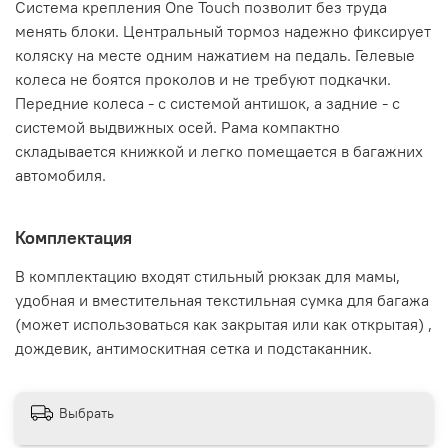
Система крепления One Touch позволит без труда
менять блоки. Центральный тормоз надежно фиксирует
коляску на месте одним нажатием на педаль. Гелевые
колеса не боятся проколов и не требуют подкачки.
Передние колеса - с системой антишок, а задние - с
системой выдвижных осей. Рама компактно
складывается книжкой и легко помещается в багажних
автомобиля.
Комплектация
В комплектацию входят стильный рюкзак для мамы,
удобная и вместительная текстильная сумка для багажа
(может использоваться как закрытая или как открытая) ,
дождевик, антимоскитная сетка и подстаканник.
Выбрать