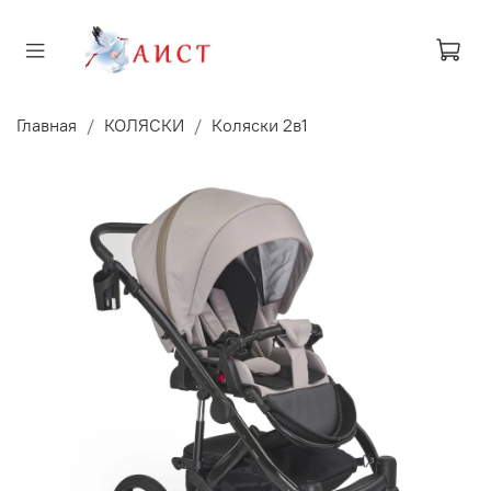
Главная
КОЛЯСКИ
Коляски 2в1