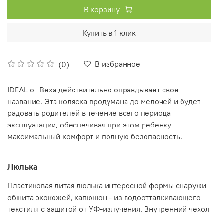
В корзину
Купить в 1 клик
В избранное
(0)
IDEAL от Bexa действительно оправдывает свое
название. Эта коляска продумана до мелочей и будет
радовать родителей в течение всего периода
эксплуатации, обеспечивая при этом ребенку
максимальный комфорт и полную безопасность.
Люлька
Пластиковая литая люлька интересной формы снаружи
обшита экокожей, капюшон - из водоотталкивающего
текстиля с защитой от УФ-излучения. Внутренний чехол