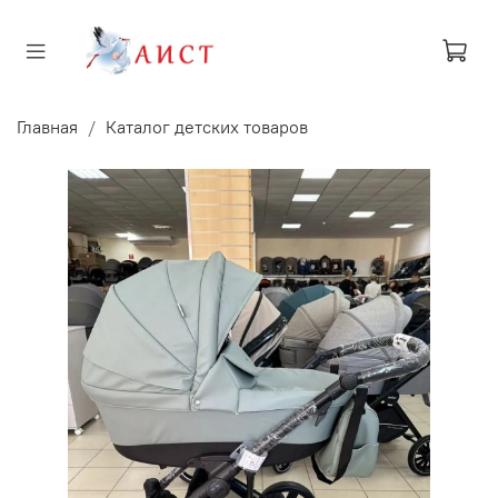
Главная
Каталог детских товаров