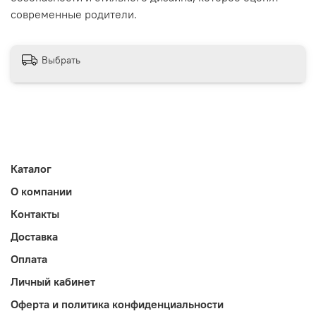
современные родители.
Выбрать
Каталог
О компании
Контакты
Доставка
Оплата
Личный кабинет
Оферта и политика конфиденциальности