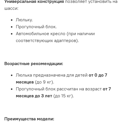
Универсальная конструкция
позволяет установить на
шасси:
Люльку.
Прогулочный блок.
Автомобильное кресло (при наличии
соответствующих адаптеров).
Возрастные рекомендации:
Люлька предназначена для детей
от 0 до 7
месяцев
(до 9 кг).
Прогулочный блок рассчитан на возраст
от 7
месяцев до 3 лет
(до 15 кг).
Преимущества модели: