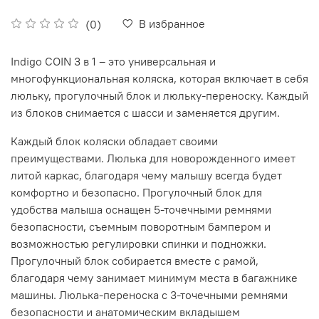
В избранное
(0)
Indigo COIN 3 в 1 – это универсальная и
многофункциональная коляска, которая включает в себя
люльку, прогулочный блок и люльку-переноску. Каждый
из блоков снимается с шасси и заменяется другим.
Каждый блок коляски обладает своими
преимуществами. Люлька для новорожденного имеет
литой каркас, благодаря чему малышу всегда будет
комфортно и безопасно. Прогулочный блок для
удобства малыша оснащен 5-точечными ремнями
безопасности, съемным поворотным бампером и
возможностью регулировки спинки и подножки.
Прогулочный блок собирается вместе с рамой,
благодаря чему занимает минимум места в багажнике
машины. Люлька-переноска с 3-точечными ремнями
безопасности и анатомическим вкладышем