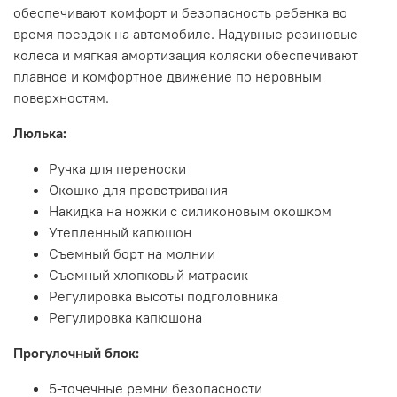
обеспечивают комфорт и безопасность ребенка во
время поездок на автомобиле. Надувные резиновые
колеса и мягкая амортизация коляски обеспечивают
плавное и комфортное движение по неровным
поверхностям.
Люлька:
Ручка для переноски
Окошко для проветривания
Накидка на ножки с силиконовым окошком
Утепленный капюшон
Съемный борт на молнии
Съемный хлопковый матрасик
Регулировка высоты подголовника
Регулировка капюшона
Прогулочный блок:
5-точечные ремни безопасности