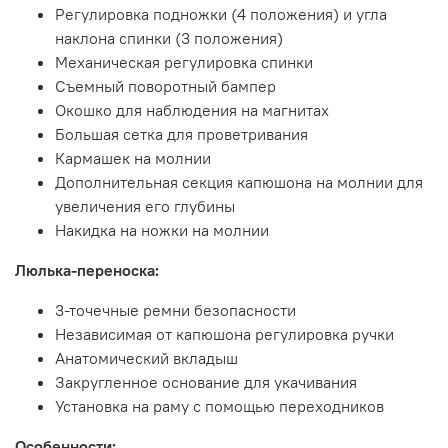
Регулировка подножки (4 положения) и угла
наклона спинки (3 положения)
Механическая регулировка спинки
Съемный поворотный бампер
Окошко для наблюдения на магнитах
Большая сетка для проветривания
Кармашек на молнии
Дополнительная секция капюшона на молнии для
увеличения его глубины
Накидка на ножки на молнии
Люлька-переноска:
3-точечные ремни безопасности
Независимая от капюшона регулировка ручки
Анатомический вкладыш
Закругленное основание для укачивания
Установка на раму с помощью переходников
Особенности: