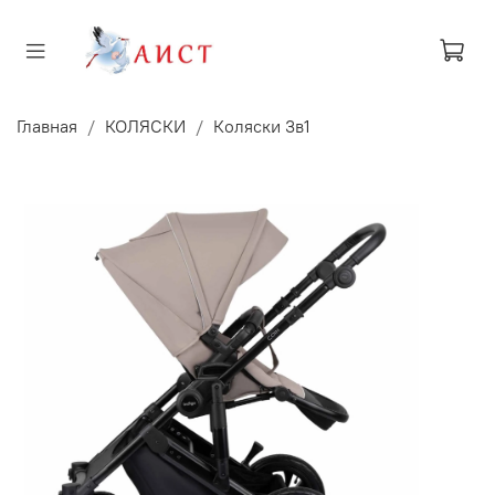
Главная
КОЛЯСКИ
Коляски 3в1