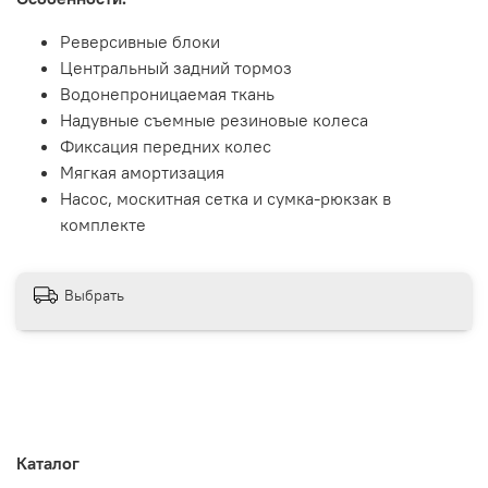
Реверсивные блоки
Центральный задний тормоз
Водонепроницаемая ткань
Надувные съемные резиновые колеса
Фиксация передних колес
Мягкая амортизация
Насос, москитная сетка и сумка-рюкзак в
комплекте
Выбрать
Каталог