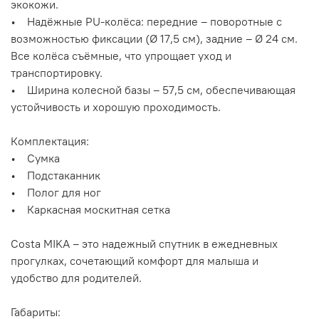
экокожи.
• Надёжные PU-колёса: передние – поворотные с
возможностью фиксации (Ø 17,5 см), задние – Ø 24 см.
Все колёса съёмные, что упрощает уход и
транспортировку.
• Ширина колесной базы – 57,5 см, обеспечивающая
устойчивость и хорошую проходимость.
Комплектация:
• Сумка
• Подстаканник
• Полог для ног
• Каркасная москитная сетка
Costa MIKA – это надежный спутник в ежедневных
прогулках, сочетающий комфорт для малыша и
удобство для родителей.
Габариты: