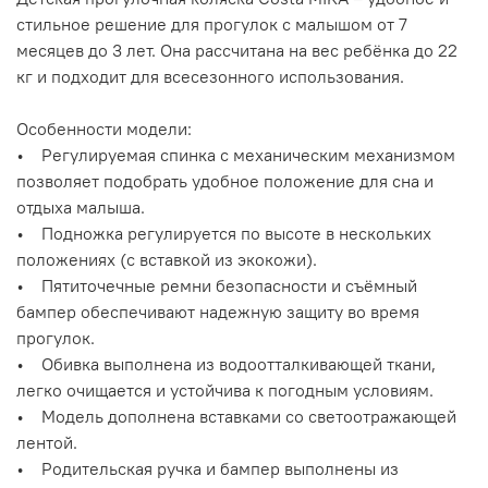
стильное решение для прогулок с малышом от 7
месяцев до 3 лет. Она рассчитана на вес ребёнка до 22
кг и подходит для всесезонного использования.
Особенности модели:
• Регулируемая спинка с механическим механизмом
позволяет подобрать удобное положение для сна и
отдыха малыша.
• Подножка регулируется по высоте в нескольких
положениях (с вставкой из экокожи).
• Пятиточечные ремни безопасности и съёмный
бампер обеспечивают надежную защиту во время
прогулок.
• Обивка выполнена из водоотталкивающей ткани,
легко очищается и устойчива к погодным условиям.
• Модель дополнена вставками со светоотражающей
лентой.
• Родительская ручка и бампер выполнены из