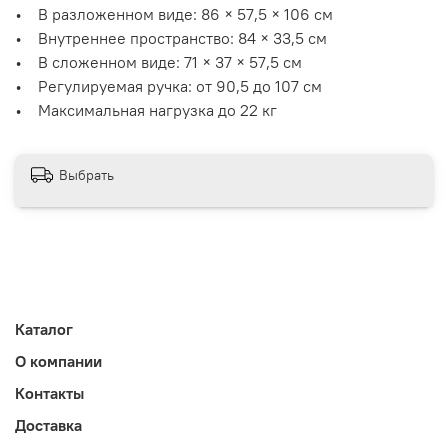
• В разложенном виде: 86 × 57,5 × 106 см
• Внутреннее пространство: 84 × 33,5 см
• В сложенном виде: 71 × 37 × 57,5 см
• Регулируемая ручка: от 90,5 до 107 см
• Максимальная нагрузка до 22 кг
Выбрать
Каталог
О компании
Контакты
Доставка