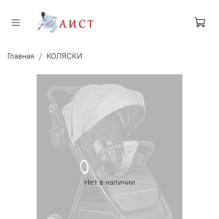
Главная
КОЛЯСКИ
Нет в наличии