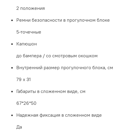
2 положения
Ремни безопасности в прогулочном блоке
5-точечные
Капюшон
до бампера / со смотровым окошком
Внутренний размер прогулочного блока, см
79 х 31
Габариты в сложенном виде, см
67*26*50
Надежная фиксация в сложенном виде
Да