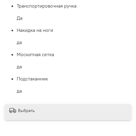
Транспортировочная ручка
Да
Накидка на ноги
да
Москитная сетка
да
Подстаканник
да
Выбрать