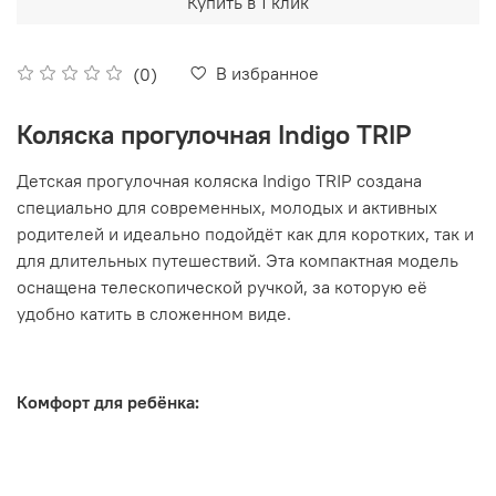
Купить в 1 клик
В избранное
(0)
Коляска прогулочная Indigo TRIP
Детская прогулочная коляска Indigo TRIP создана
специально для современных, молодых и активных
родителей и идеально подойдёт как для коротких, так и
для длительных путешествий. Эта компактная модель
оснащена телескопической ручкой, за которую её
удобно катить в сложенном виде.
Комфорт для ребёнка: