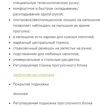
специальную телескопическую ручку;
комфортное и быстрое складывание/
раскладывание одной рукой;
смотровое/вентиляционное окошко на капюшоне
позволяет наблюдать за малышом во время
прогулки;
в капюшоне есть карман для нужных мелочей;
надёжный центральный тормоз;
страховочный ремешок на запястье на ручке;
подстаканник для любимых напитков;
универсальные и стильные расцветки.
Регулируемая спинка прогулочного блока
свободная регулировка
Покрытие подножки
экокожа
Регулируемая подножка прогулочного блока