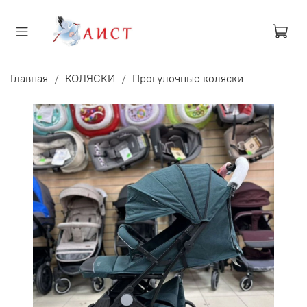
Главная
КОЛЯСКИ
Прогулочные коляски