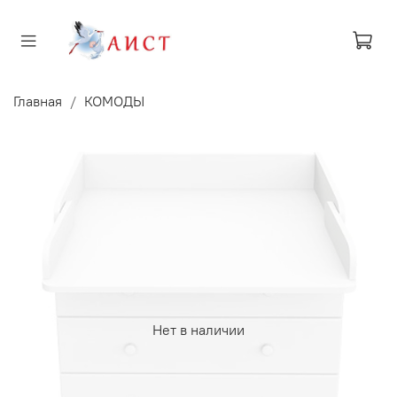
Главная
КОМОДЫ
Нет в наличии