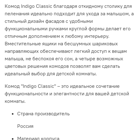
Комод Indigo Classic благодаря откидному столику для
пеленания идеально подходит для ухода за малышом, а
стильный дизайн фасадов с удобными
функциональными ручками круглой формы делает его
отличным дополнением к любому интерьеру.
Вместительные ящики на бесшумных шариковых
направляющих обеспечивают легкий доступ к вещам
малыша, не беспокоя его сон, а четыре возможных
цветовых решения комодов позволят вам сделать
идеальный выбор для детской комнаты.
Комод "Indigo Classic" – это идеальное сочетание
функциональности и элегантности для вашей детской
комнаты.
Страна производитель
Россия
Материал корпуса