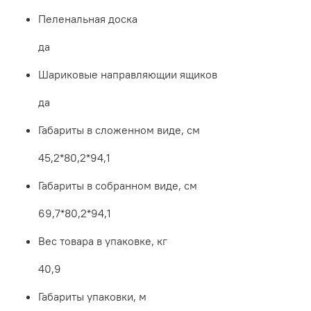
Пеленальная доска
да
Шариковые направляющии ящиков
да
Габариты в сложенном виде, см
45,2*80,2*94,1
Габариты в собранном виде, см
69,7*80,2*94,1
Вес товара в упаковке, кг
40,9
Габариты упаковки, м