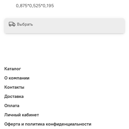
0,875*0,525*0,195
Выбрать
Каталог
О компании
Контакты
Доставка
Оплата
Личный кабинет
Оферта и политика конфиденциальности