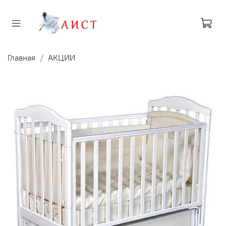
Главная
АКЦИИ