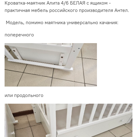
Kроватка-маятник Алита 4/6 БЕЛАЯ с ящиком -
практичная мебель российского производителя Антел.
Модель, помимо маятника универсально качания:
поперечного
или продольного