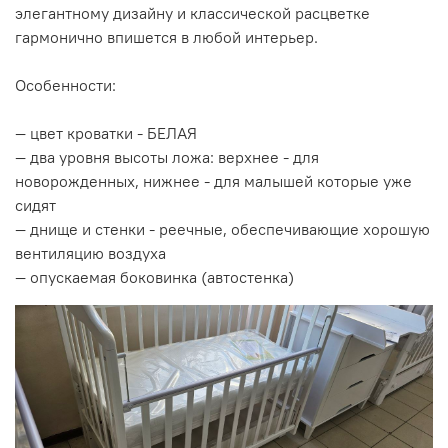
элегантному дизайну и классической расцветке
гармонично впишется в любой интерьер.
Особенности:
— цвет кроватки - БЕЛАЯ
— два уровня высоты ложа: верхнее - для
новорожденных, нижнее - для малышей которые уже
сидят
— днище и стенки - реечные, обеспечивающие хорошую
вентиляцию воздуха
— опускаемая боковинка (автостенка)