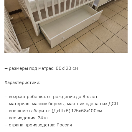
— размеры под матрас: 60х120 см
Характеристики:
— возраст ребенка: от рождения до 3-х лет
— материал: массив березы, маятник сделан из ДСП
— внешние габариты: (ДхШхВ) 125х68х100см
— вес изделия: 34 кг
— страна производства: Россия