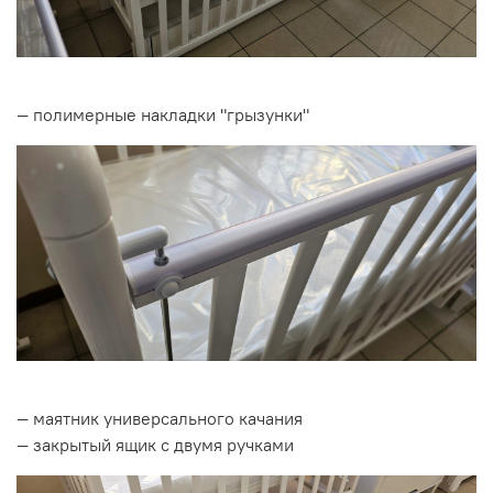
— полимерные накладки "грызунки"
— маятник универсального качания
— закрытый ящик с двумя ручками