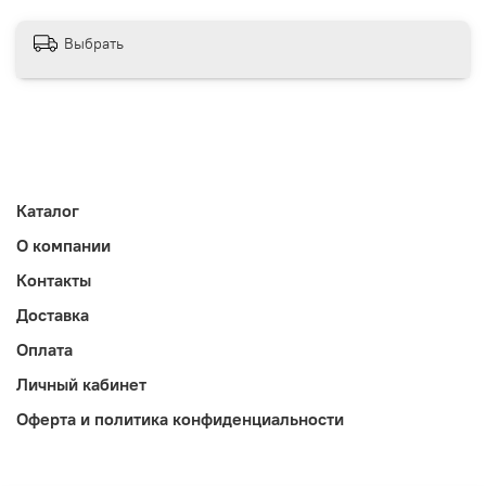
Выбрать
Каталог
О компании
Контакты
Доставка
Оплата
Личный кабинет
Оферта и политика конфиденциальности