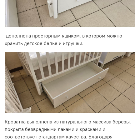
дополнена просторным ящиком, в котором можно
хранить детское белье и игрушки.
Кроватка выполнена из натурального массива березы,
покрыта безвредными лаками и красками и
соответствует стандартам качества. Благодаря