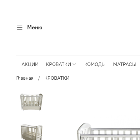
Меню
АКЦИИ
КРОВАТКИ
КОМОДЫ
МАТРАСЫ
Главная
КРОВАТКИ