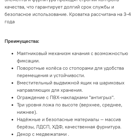
качества, что гарантирует долгий срок службы и
безопасное использование. Кроватка рассчитана на 3-4
года
Преимущества:
Маятниковый механизм качания с возможностью
фиксации.
Поворотные колёса со стопорами для удобства
перемещения и устойчивости.
Вместительный выдвижной ящик на шариковых
направляющих для хранения.
Ограждение с ПВХ-накладками "антигрыз".
Три уровня ложа по высоте (верхнее, среднее,
нижнее).
Надёжные и безопасные материалы — массив
берёзы, ЛДСП, ХДФ, качественная фурнитура.
Декор с медвежатами .