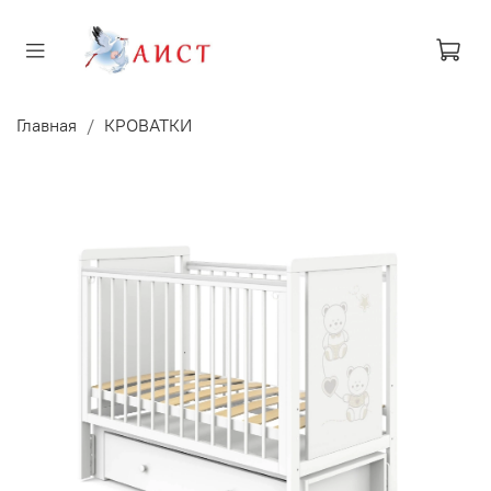
Главная
КРОВАТКИ