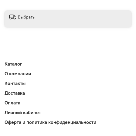
Выбрать
Каталог
О компании
Контакты
Доставка
Оплата
Личный кабинет
Оферта и политика конфиденциальности