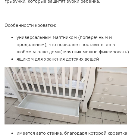
грызунки, которые защитят зубки ребенка.
Особенности кроватки:
универсальным маятником (поперечным и
продольным), что позволяет поставить ее в
любом уголке дома( маятник можно фиксировать)
ящиком для хранения детских вещей
имеется авто стенка, благодаря которой кроватка