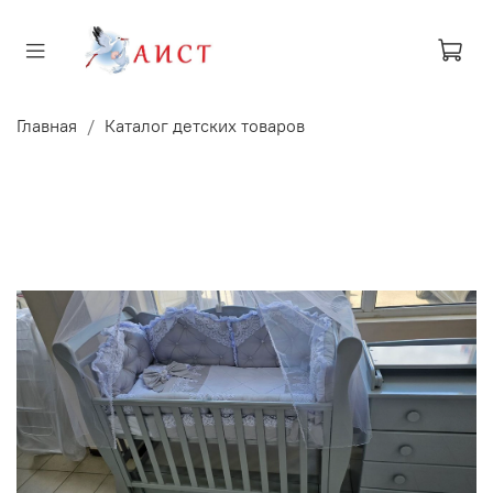
Главная
Каталог детских товаров