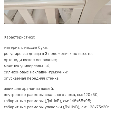
Характеристики:
материал: массив бука;
регулировка днища в 3 положениях по высоте;
ортопедическое основание;
маятник универсальный;
силиконовые накладки-грызунки;
опускаемая передняя стенка;
ящик для хранения вещей;
внутренние размеры спального ложа, см: 120х60;
габаритные размеры (ДхШхВ), см: 148х65х95;
габаритные размеры упаковки (ДхШхВ), см: 133х75х30;