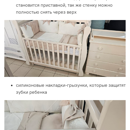
становится приставной, так же стенку можно
полностью снять через верх
силиконовые накладки-грызунки, которые защитят
зубки ребенка