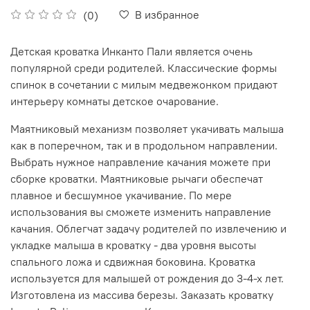
В избранное
(0)
Детская кроватка Инканто Пали является очень
популярной среди родителей. Классические формы
спинок в сочетании с милым медвежонком придают
интерьеру комнаты детское очарование.
Маятниковый механизм позволяет укачивать малыша
как в поперечном, так и в продольном направлении.
Выбрать нужное направление качания можете при
сборке кроватки. Маятниковые рычаги обеспечат
плавное и бесшумное укачивание. По мере
использования вы сможете изменить направление
качания. Облегчат задачу родителей по извлечению и
укладке малыша в кроватку - два уровня высоты
спального ложа и сдвижная боковина. Кроватка
используется для малышей от рождения до 3-4-х лет.
Изготовлена из массива березы. Заказать кроватку