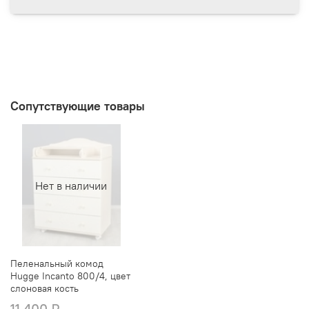
Сопутствующие товары
Нет в наличии
Пеленальный комод
Hugge Incanto 800/4, цвет
слоновая кость
11 400 ₽