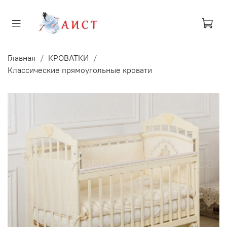
Главная
КРОВАТКИ
Классические прямоугольные кровати