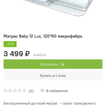
Матрас Baby 12 Lux, 120*60 микрофибра
-22%
3 499 ₽
4 499 ₽
В корзину
Купить в 1 клик
В избранное
(0)
Беспружинный детский матрас – залог прекрасного