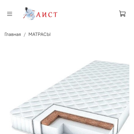
Главная
МАТРАСЫ