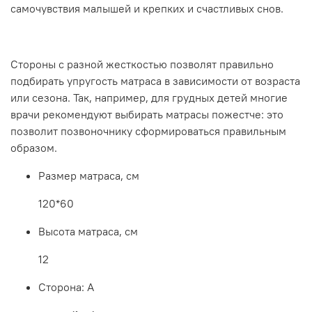
самочувствия малышей и крепких и счастливых снов.
Стороны с разной жесткостью позволят правильно
подбирать упругость матраса в зависимости от возраста
или сезона. Так, например, для грудных детей многие
врачи рекомендуют выбирать матрасы пожестче: это
позволит позвоночнику сформироваться правильным
образом.
Размер матраса, см
120*60
Высота матраса, см
12
Сторона: А