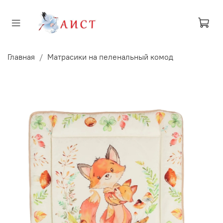
Главная
Матрасики на пеленальный комод