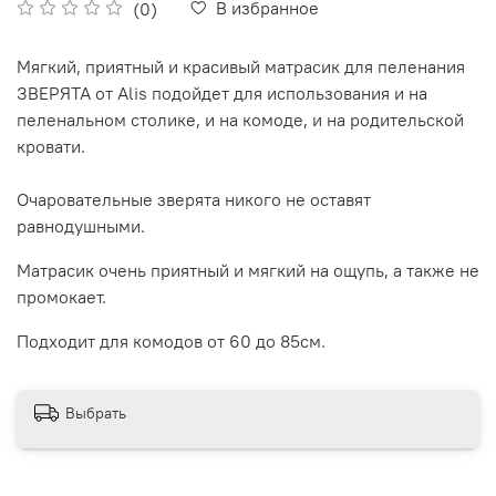
В избранное
(0)
Мягкий, приятный и красивый матрасик для пеленания
ЗВЕРЯТА от Alis подойдет для использования и на
пеленальном столике, и на комоде, и на родительской
кровати.
Очаровательные зверята никого не оставят
равнодушными.
Матрасик очень приятный и мягкий на ощупь, а также не
промокает.
Подходит для комодов от 60 до 85см.
Выбрать