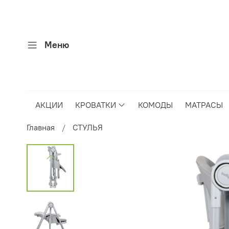
Меню
АКЦИИ
КРОВАТКИ
КОМОДЫ
МАТРАСЫ
Главная
СТУЛЬЯ