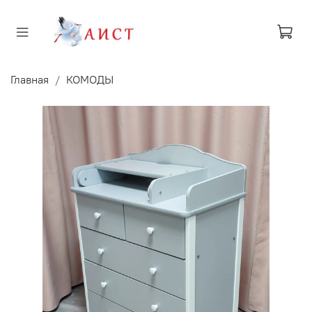
Главная
КОМОДЫ