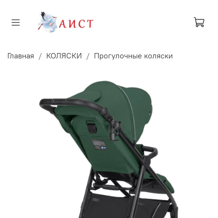
Главная
КОЛЯСКИ
Прогулочные коляски