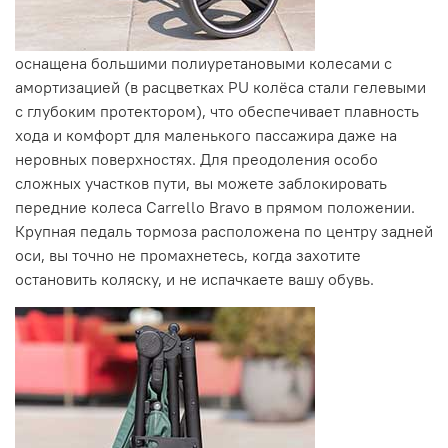
оснащена большими полиуретановыми колесами с
амортизацией (в расцветках PU колёса стали гелевыми
с глубоким протектором), что обеспечивает плавность
хода и комфорт для маленького пассажира даже на
неровных поверхностях. Для преодоления особо
сложных участков пути, вы можете заблокировать
передние колеса Carrello Bravo в прямом положении.
Крупная педаль тормоза расположена по центру задней
оси, вы точно не промахнетесь, когда захотите
остановить коляску, и не испачкаете вашу обувь.