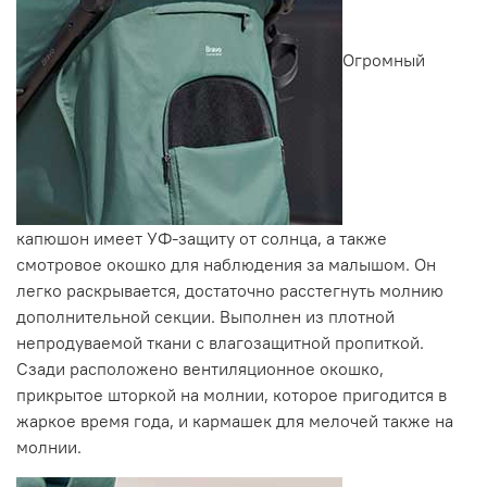
Огромный
капюшон имеет УФ-защиту от солнца, а также
смотровое окошко для наблюдения за малышом. Он
легко раскрывается, достаточно расстегнуть молнию
дополнительной секции. Выполнен из плотной
непродуваемой ткани с влагозащитной пропиткой.
Сзади расположено вентиляционное окошко,
прикрытое шторкой на молнии, которое пригодится в
жаркое время года, и кармашек для мелочей также на
молнии.