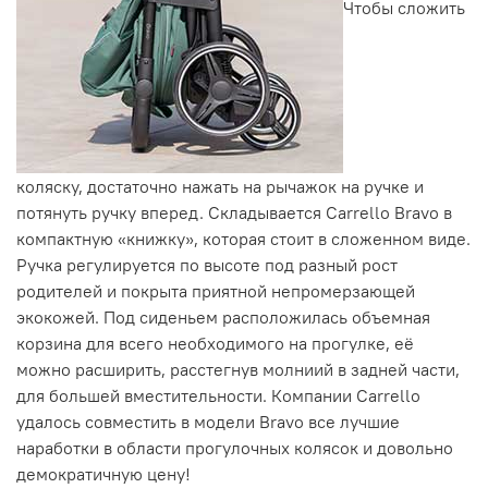
Чтобы сложить
коляску, достаточно нажать на рычажок на ручке и
потянуть ручку вперед. Складывается Carrello Bravo в
компактную «книжку», которая стоит в сложенном виде.
Ручка регулируется по высоте под разный рост
родителей и покрыта приятной непромерзающей
экокожей. Под сиденьем расположилась объемная
корзина для всего необходимого на прогулке, её
можно расширить, расстегнув молниий в задней части,
для большей вместительности. Компании Carrello
удалось совместить в модели Bravo все лучшие
наработки в области прогулочных колясок и довольно
демократичную цену!