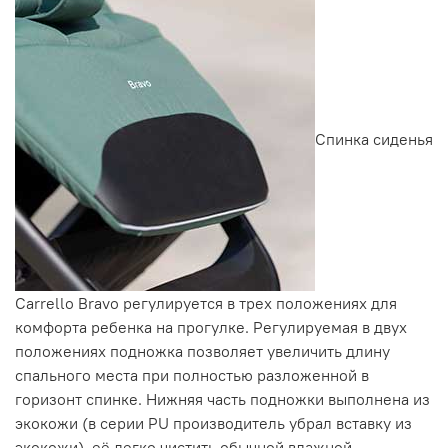
Спинка сиденья
Carrello Bravo регулируется в трех положениях для
комфорта ребенка на прогулке. Регулируемая в двух
положениях подножка позволяет увеличить длину
спального места при полностью разложенной в
горизонт спинке. Нижняя часть подножки выполнена из
экокожи (в серии PU производитель убрал вставку из
экокожи), её легко чистить обычной влажной