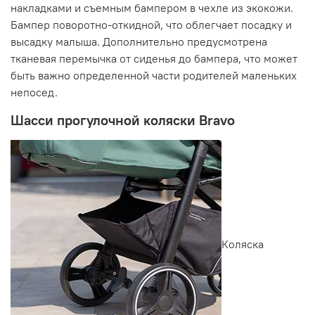
накладками и съемным бампером в чехле из экокожи.
Бампер поворотно-откидной, что облегчает посадку и
высадку малыша. Дополнительно предусмотрена
тканевая перемычка от сиденья до бампера, что может
быть важно определенной части родителей маленьких
непосед.
Шасси прогулочной коляски Bravo
Коляска