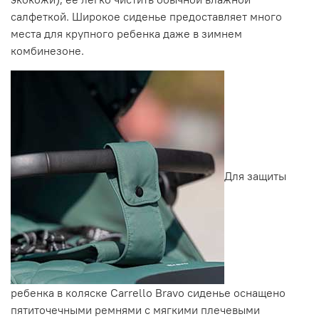
салфеткой. Широкое сиденье предоставляет много
места для крупного ребенка даже в зимнем
комбинезоне.
Для защиты
ребенка в коляске Carrello Bravo сиденье оснащено
пятиточечными ремнями с мягкими плечевыми