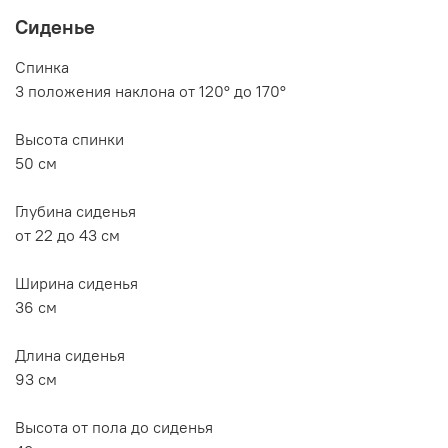
Сиденье
Спинка
3 положения наклона от 120° до 170°
Высота спинки
50 см
Глубина сиденья
от 22 до 43 см
Ширина сиденья
36 см
Длина сиденья
93 см
Высота от пола до сиденья