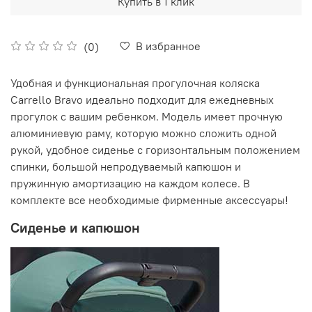
Купить в 1 клик
В избранное
(0)
Удобная и функциональная прогулочная коляска
Carrello Bravo идеально подходит для ежедневных
прогулок с вашим ребенком. Модель имеет прочную
алюминиевую раму, которую можно сложить одной
рукой, удобное сиденье с горизонтальным положением
спинки, большой непродуваемый капюшон и
пружинную амортизацию на каждом колесе. В
комплекте все необходимые фирменные аксессуары!
Сиденье и капюшон