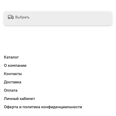
Выбрать
Каталог
О компании
Контакты
Доставка
Оплата
Личный кабинет
Оферта и политика конфиденциальности