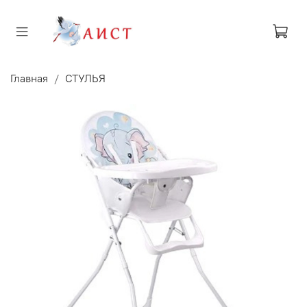
Главная
СТУЛЬЯ