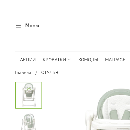
Меню
АКЦИИ
КРОВАТКИ
КОМОДЫ
МАТРАСЫ
Главная
СТУЛЬЯ