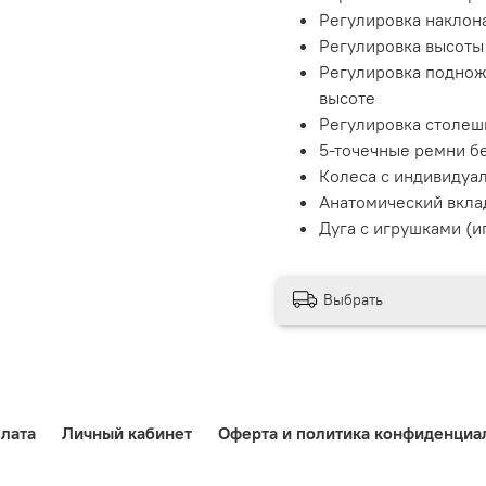
Регулировка наклон
Регулировка высоты 
Регулировка подножк
высоте
Регулировка столеш
5-точечные ремни бе
Колеса с индивидуа
Анатомический вкл
Дуга с игрушками (и
Выбрать
лата
Личный кабинет
Оферта и политика конфиденциа