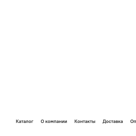
Каталог
О компании
Контакты
Доставка
Оп