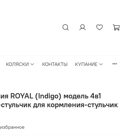
КОЛЯСКИ
КОНТАКТЫ
КУПАНИЕ
ия ROYAL (Indigo) модель 4в1
-стульчик для кормления-стульчик
 избранное